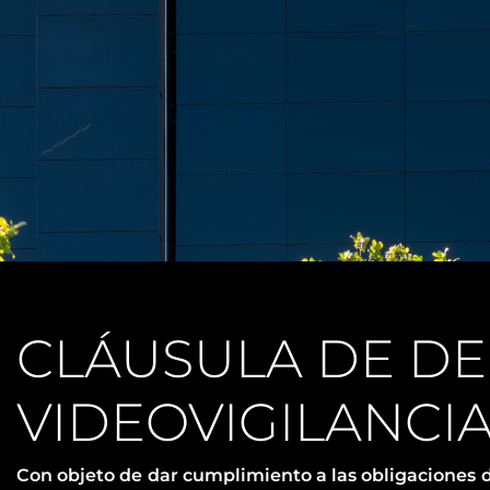
INFORMACIÓN VI
CLÁUSULA DE D
VIDEOVIGILANCI
Con objeto de dar cumplimiento a las obligaciones d