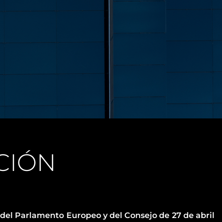
CIÓN
 del Parlamento Europeo y del Consejo de 27 de abril