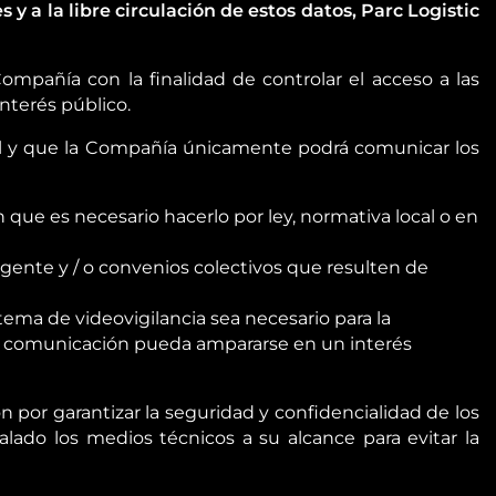
 y a la libre circulación de estos datos, Parc Logistic
ompañía con la finalidad de controlar el acceso a las
interés público.
onal y que la Compañía únicamente podrá comunicar los
que es necesario hacerlo por ley, normativa local o en
igente y / o convenios colectivos que resulten de
tema de videovigilancia sea necesario para la
icha comunicación pueda ampararse en un interés
 por garantizar la seguridad y confidencialidad de los
lado los medios técnicos a su alcance para evitar la