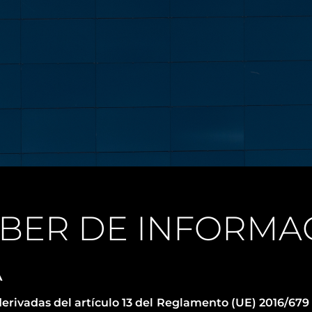
DEOVIGILANCIA
EBER DE INFORMA
A
erivadas del artículo 13 del Reglamento (UE) 2016/679